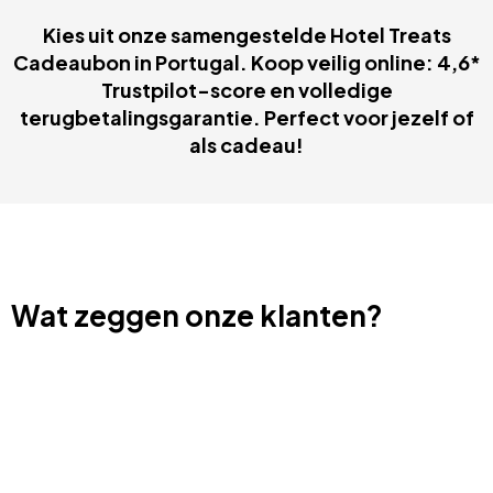
Kies uit onze samengestelde Hotel Treats
Cadeaubon in Portugal. Koop veilig online: 4,6*
Trustpilot-score en volledige
terugbetalingsgarantie. Perfect voor jezelf of
als cadeau!
Wat zeggen onze klanten?