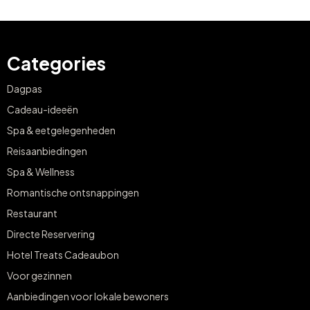
Categories
Dagpas
Cadeau-ideeën
Spa & eetgelegenheden
Reisaanbiedingen
Spa & Wellness
Romantische ontsnappingen
Restaurant
Directe Reservering
Hotel Treats Cadeaubon
Voor gezinnen
Aanbiedingen voor lokale bewoners