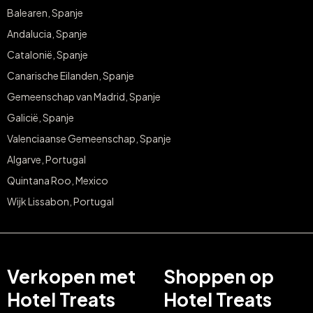
Balearen, Spanje
Andalucia, Spanje
Catalonië, Spanje
Canarische Eilanden, Spanje
Gemeenschap van Madrid, Spanje
Galicië, Spanje
Valenciaanse Gemeenschap, Spanje
Algarve, Portugal
Quintana Roo, Mexico
Wijk Lissabon, Portugal
Verkopen met
Shoppen op
Hotel Treats
Hotel Treats