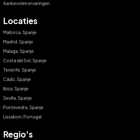
Aanbevolen ervaringen
Locaties
Mallorca, Spanje
Madrid, Spanje
Malaga, Spanje
Costa del Sol, Spanje
Tenerife, Spanje
Cádiz, Spanje
Ibiza, Spanje
Sevilla, Spanje
Pontevedra, Spanje
Lissabon, Portugal
Regio's