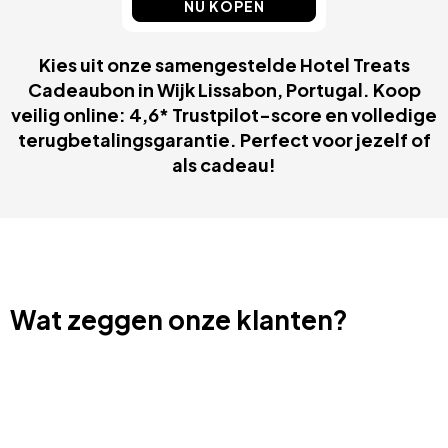
NU KOPEN
Kies uit onze samengestelde Hotel Treats
Cadeaubon in Wijk Lissabon, Portugal. Koop
veilig online: 4,6* Trustpilot-score en volledige
terugbetalingsgarantie. Perfect voor jezelf of
als cadeau!
Wat zeggen onze klanten?