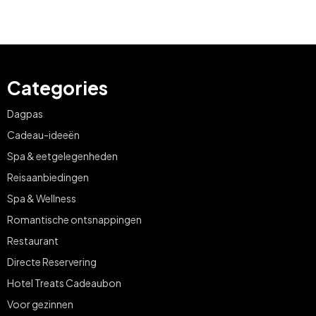
Categories
Dagpas
Cadeau-ideeën
Spa & eetgelegenheden
Reisaanbiedingen
Spa & Wellness
Romantische ontsnappingen
Restaurant
Directe Reservering
Hotel Treats Cadeaubon
Voor gezinnen