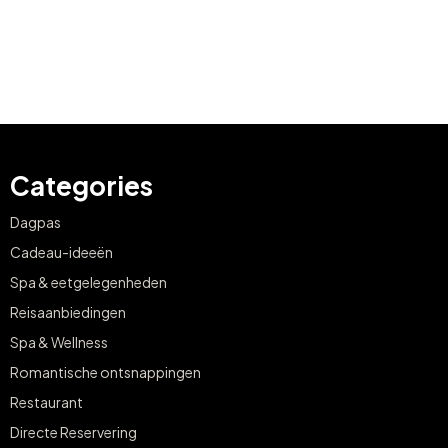
Categories
Dagpas
Cadeau-ideeën
Spa & eetgelegenheden
Reisaanbiedingen
Spa & Wellness
Romantische ontsnappingen
Restaurant
Directe Reservering