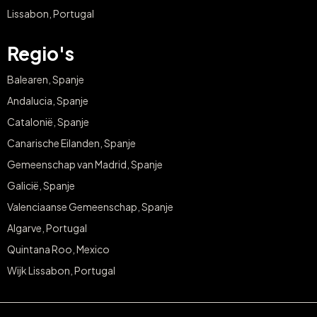
Lissabon, Portugal
Regio's
Balearen, Spanje
Andalucia, Spanje
Catalonië, Spanje
Canarische Eilanden, Spanje
Gemeenschap van Madrid, Spanje
Galicië, Spanje
Valenciaanse Gemeenschap, Spanje
Algarve, Portugal
Quintana Roo, Mexico
Wijk Lissabon, Portugal