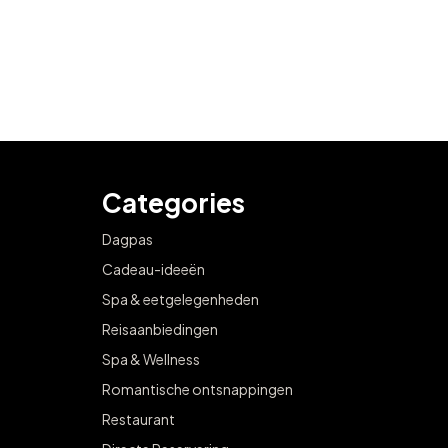
Categories
Dagpas
Cadeau-ideeën
Spa & eetgelegenheden
Reisaanbiedingen
Spa & Wellness
Romantische ontsnappingen
Restaurant