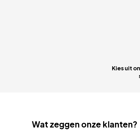
Kies uit o
Wat zeggen onze klanten?