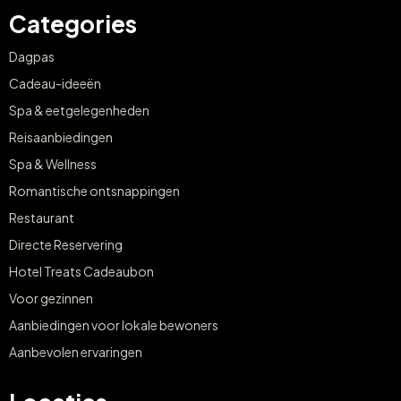
Categories
Dagpas
Cadeau-ideeën
Spa & eetgelegenheden
Reisaanbiedingen
Spa & Wellness
Romantische ontsnappingen
Restaurant
Directe Reservering
Hotel Treats Cadeaubon
Voor gezinnen
Aanbiedingen voor lokale bewoners
Aanbevolen ervaringen