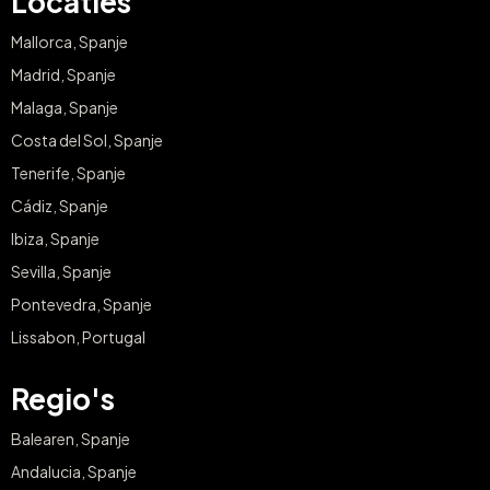
Locaties
Mallorca, Spanje
Madrid, Spanje
Malaga, Spanje
Costa del Sol, Spanje
Tenerife, Spanje
Cádiz, Spanje
Ibiza, Spanje
Sevilla, Spanje
Pontevedra, Spanje
Lissabon, Portugal
Regio's
Balearen, Spanje
Andalucia, Spanje