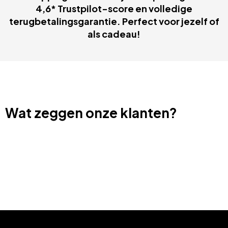
4,6* Trustpilot-score en volledige
terugbetalingsgarantie. Perfect voor jezelf of
als cadeau!
Wat zeggen onze klanten?