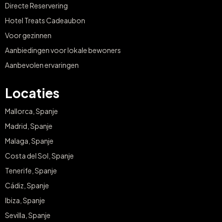
Directe Reservering
Hotel Treats Cadeaubon
Voor gezinnen
Aanbiedingen voor lokale bewoners
Aanbevolen ervaringen
Locaties
Mallorca, Spanje
Madrid, Spanje
Malaga, Spanje
Costa del Sol, Spanje
Tenerife, Spanje
Cádiz, Spanje
Ibiza, Spanje
Sevilla, Spanje