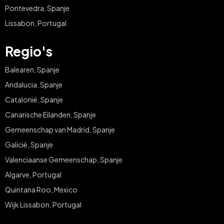
Pontevedra, Spanje
Lissabon, Portugal
Regio's
Balearen, Spanje
Andalucia, Spanje
Catalonië, Spanje
Canarische Eilanden, Spanje
Gemeenschap van Madrid, Spanje
Galicië, Spanje
Valenciaanse Gemeenschap, Spanje
Algarve, Portugal
Quintana Roo, Mexico
Wijk Lissabon, Portugal