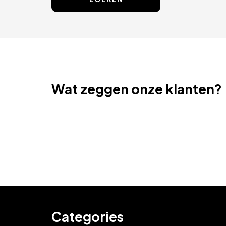
Wat zeggen onze klanten?
Categories