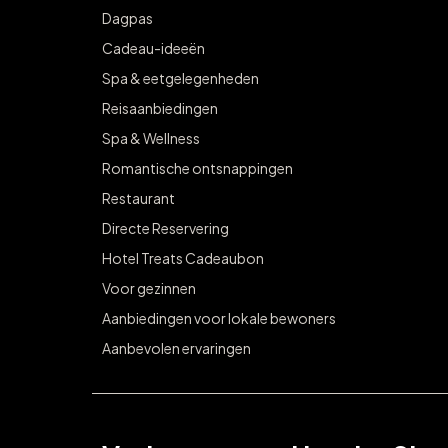
Dagpas
Cadeau-ideeën
Spa & eetgelegenheden
Reisaanbiedingen
Spa & Wellness
Romantische ontsnappingen
Restaurant
Directe Reservering
Hotel Treats Cadeaubon
Voor gezinnen
Aanbiedingen voor lokale bewoners
Aanbevolen ervaringen