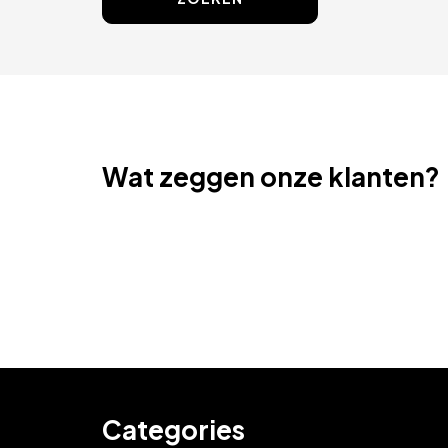
Wat zeggen onze klanten?
Categories