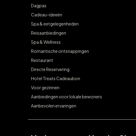
Dagpas
Cadeau-ideeën
Spa & eetgelegenheden
Reisaanbiedingen
Spa & Wellness
Romantische ontsnappingen
Restaurant
Directe Reservering
Hotel Treats Cadeaubon
Voor gezinnen
Aanbiedingen voor lokale bewoners
Aanbevolen ervaringen