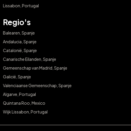
Lissabon, Portugal
Regio's
Balearen, Spanje
Andalucia, Spanje
Catalonië, Spanje
Canarische Eilanden, Spanje
Gemeenschap van Madrid, Spanje
Galicië, Spanje
Valenciaanse Gemeenschap, Spanje
Algarve, Portugal
Quintana Roo, Mexico
Wijk Lissabon, Portugal