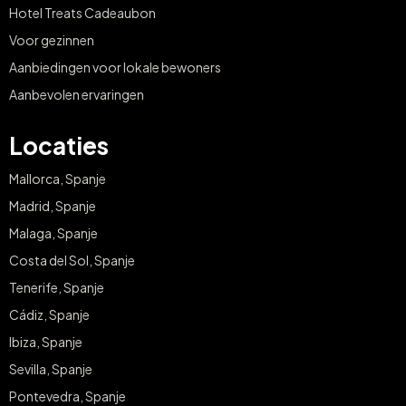
Hotel Treats Cadeaubon
Voor gezinnen
Aanbiedingen voor lokale bewoners
Aanbevolen ervaringen
Locaties
Mallorca, Spanje
Madrid, Spanje
Malaga, Spanje
Costa del Sol, Spanje
Tenerife, Spanje
Cádiz, Spanje
Ibiza, Spanje
Sevilla, Spanje
Pontevedra, Spanje