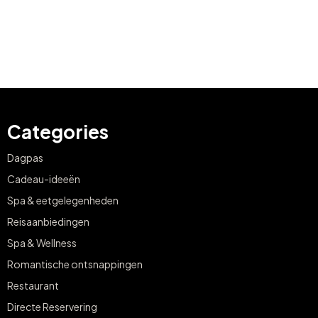
Categories
Dagpas
Cadeau-ideeën
Spa & eetgelegenheden
Reisaanbiedingen
Spa & Wellness
Romantische ontsnappingen
Restaurant
Directe Reservering