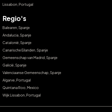
Lissabon, Portugal
Regio's
Balearen, Spanje
Andalucia, Spanje
Catalonië, Spanje
Canarische Eilanden, Spanje
Gemeenschap van Madrid, Spanje
Galicië, Spanje
Valenciaanse Gemeenschap, Spanje
Algarve, Portugal
Quintana Roo, Mexico
Wijk Lissabon, Portugal