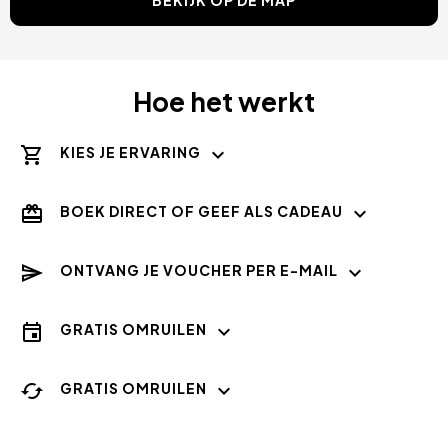
Hoe het werkt
KIES JE ERVARING
BOEK DIRECT OF GEEF ALS CADEAU
ONTVANG JE VOUCHER PER E-MAIL
GRATIS OMRUILEN
GRATIS OMRUILEN