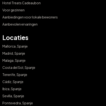
Hotel Treats Cadeaubon
Voor gezinnen
Aanbiedingen voor lokale bewoners
Aanbevolen ervaringen
Locaties
Mallorca, Spanje
Madrid, Spanje
Malaga, Spanje
Costa del Sol, Spanje
Tenerife, Spanje
Cádiz, Spanje
Ibiza, Spanje
Sevilla, Spanje
Pontevedra, Spanje