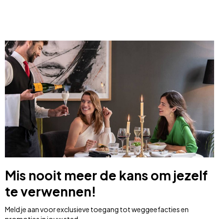
Mis nooit meer de kans om jezelf
te verwennen!
Meld je aan voor exclusieve toegang tot weggeefacties en