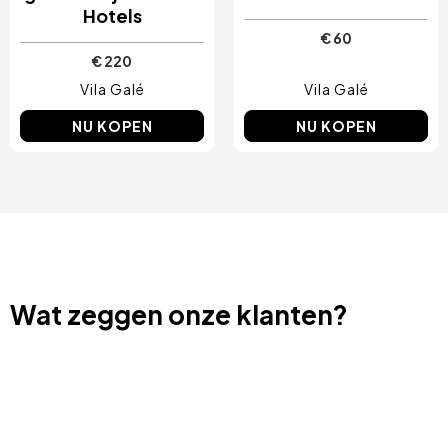
Hotels
€ 60
€ 220
Vila Galé
Vila Galé
NU KOPEN
NU KOPEN
Wat zeggen onze klanten?