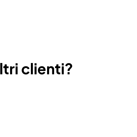
tri clienti?