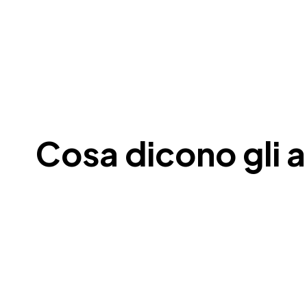
Cosa dicono gli al