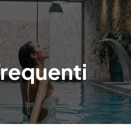
requenti