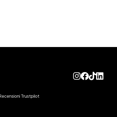
Recensioni Trustpilot