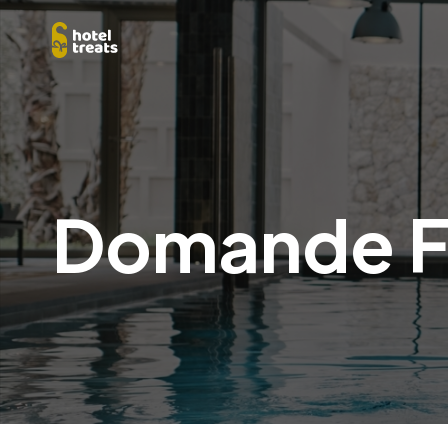
Domande F