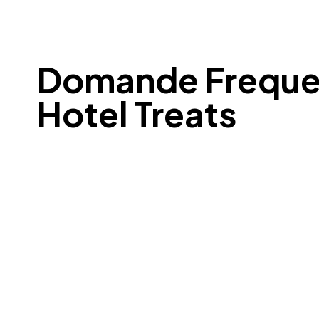
Domande Freque
Hotel Treats