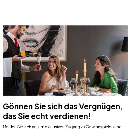
Gönnen Sie sich das Vergnügen,
das Sie echt verdienen!
Melden Sie sich an, um exklusiven Zugang zu Gewinnspielen und