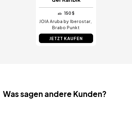
150 $
ab
JOIA Aruba by Iberostar
Brabo Punkt
JETZT KAUFEN
Was sagen andere Kunden?