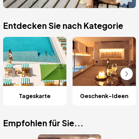
Entdecken Sie nach Kategorie
Tageskarte
Geschenk-Ideen
Empfohlen für Sie...