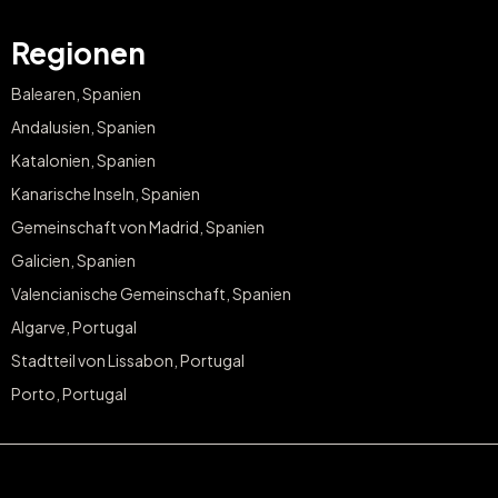
Regionen
Balearen, Spanien
Andalusien, Spanien
Katalonien, Spanien
Kanarische Inseln, Spanien
Gemeinschaft von Madrid, Spanien
Galicien, Spanien
Valencianische Gemeinschaft, Spanien
Algarve, Portugal
Stadtteil von Lissabon, Portugal
Porto, Portugal