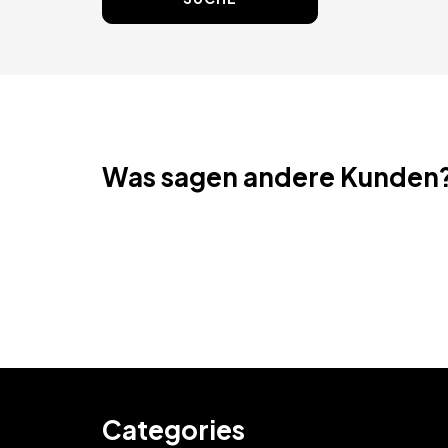
Was sagen andere Kunden
Categories