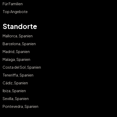
Für Familien
Top Angebote
Standorte
Mallorca, Spanien
Barcelona, Spanien
Madrid, Spanien
Malaga, Spanien
Costa del Sol, Spanien
Teneriffa, Spanien
Cádiz, Spanien
Ibiza, Spanien
Sevilla, Spanien
Pontevedra, Spanien