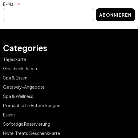
E-Mail
ABONNIEREN
Categories
Tageskarte
Geschenk-Ideen
Spa & Essen
Getaway-Angebote
Spa & Wellness
Romantische Entdeckungen
Essen
Sofortige Reservierung
Hotel Treats Geschenkkarte