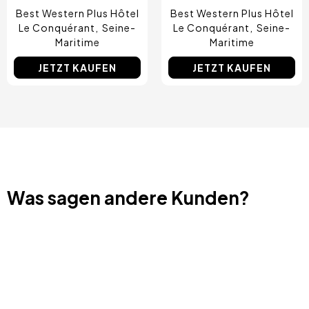
Best Western Plus Hôtel
Best Western Plus Hôtel
Le Conquérant
Seine-
Le Conquérant
Seine-
Maritime
Maritime
JETZT KAUFEN
JETZT KAUFEN
Was sagen andere Kunden?