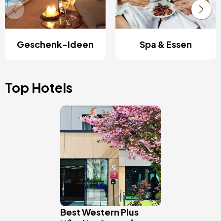
Geschenk-Ideen
Spa & Essen
Top Hotels
Bild
Best Western Plus