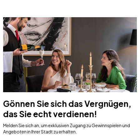
Gönnen Sie sich das Vergnügen,
das Sie echt verdienen!
Melden Sie sich an, um exklusiven Zugang zu Gewinnspielen und
Angeboten in Ihrer Stadt zu erhalten.