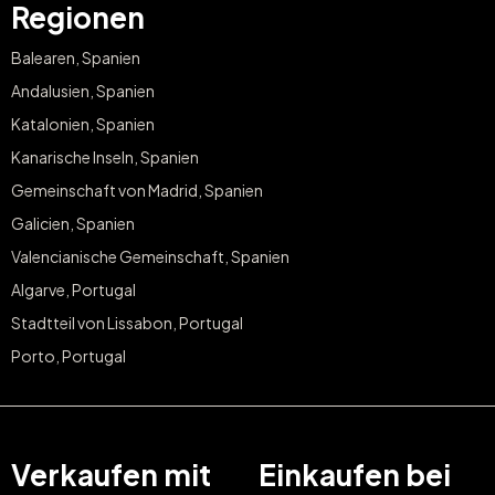
Regionen
Balearen, Spanien
Andalusien, Spanien
Katalonien, Spanien
Kanarische Inseln, Spanien
Gemeinschaft von Madrid, Spanien
Galicien, Spanien
Valencianische Gemeinschaft, Spanien
Algarve, Portugal
Stadtteil von Lissabon, Portugal
Porto, Portugal
Verkaufen mit
Einkaufen bei