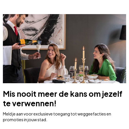
Mis nooit meer de kans om jezelf
te verwennen!
Meld je aan voor exclusieve toegang tot weggeefacties en
promoties in jouw stad.