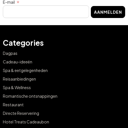
E-mail
AANMELDEN
Categories
Dagpas
Cadeau-ideeën
Spa & eetgelegenheden
Reisaanbiedingen
Spa & Wellness
Romantische ontsnappingen
Restaurant
Directe Reservering
Hotel Treats Cadeaubon