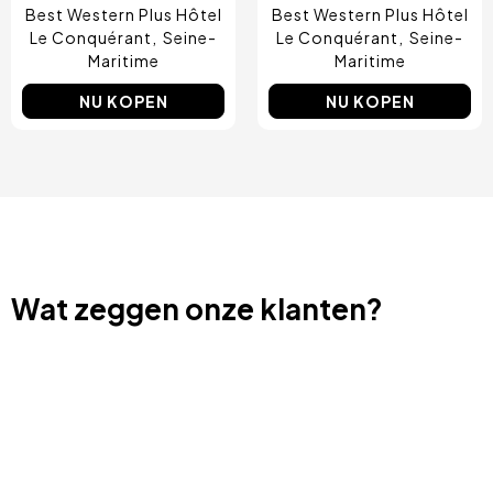
Best Western Plus Hôtel
Best Western Plus Hôtel
Le Conquérant
Seine-
Le Conquérant
Seine-
Maritime
Maritime
NU KOPEN
NU KOPEN
Wat zeggen onze klanten?