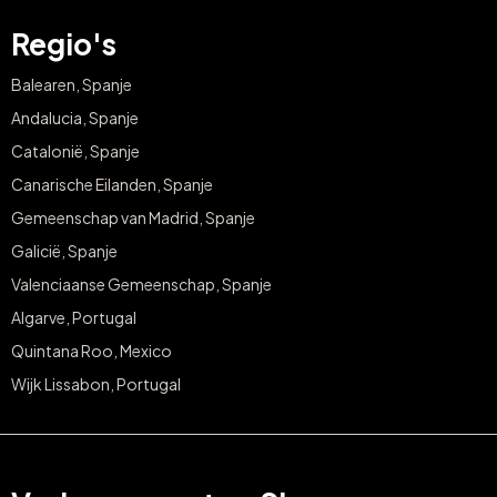
Regio's
Balearen, Spanje
Andalucia, Spanje
Catalonië, Spanje
Canarische Eilanden, Spanje
Gemeenschap van Madrid, Spanje
Galicië, Spanje
Valenciaanse Gemeenschap, Spanje
Algarve, Portugal
Quintana Roo, Mexico
Wijk Lissabon, Portugal