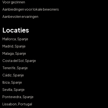
Voor gezinnen
Aanbiedingen voor lokale bewoners
Aanbevolen ervaringen
Locaties
Mallorca, Spanje
Madrid, Spanje
Malaga, Spanje
Costa del Sol, Spanje
Tenerife, Spanje
Cádiz, Spanje
Ibiza, Spanje
Sevilla, Spanje
Pontevedra, Spanje
Lissabon, Portugal