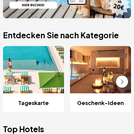
Entdecken Sie nach Kategorie
Tageskarte
Geschenk-Ideen
Top Hotels