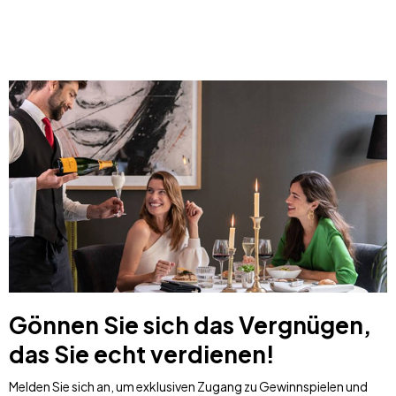
Gönnen Sie sich das Vergnügen,
das Sie echt verdienen!
Melden Sie sich an, um exklusiven Zugang zu Gewinnspielen und