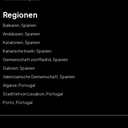
Regionen
Balearen, Spanien
Andalusien, Spanien
Katalonien, Spanien
Kanarische Inseln, Spanien
Gemeinschaft von Madrid, Spanien
Galicien, Spanien
Valencianische Gemeinschaft, Spanien
Algarve, Portugal
Stadtteil von Lissabon, Portugal
Porto, Portugal