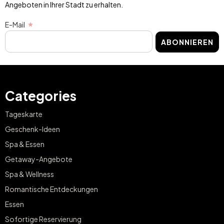
Angeboten in Ihrer Stadt zu erhalten.
E-Mail
ABONNIEREN
Categories
Tageskarte
Geschenk-Ideen
Spa & Essen
Getaway-Angebote
Spa & Wellness
Romantische Entdeckungen
Essen
Sofortige Reservierung