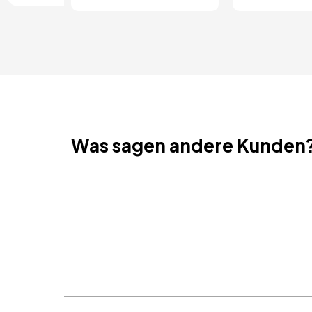
Was sagen andere Kunden