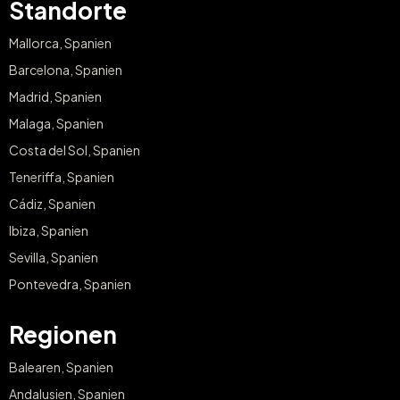
Standorte
Mallorca, Spanien
Barcelona, Spanien
Madrid, Spanien
Malaga, Spanien
Costa del Sol, Spanien
Teneriffa, Spanien
Cádiz, Spanien
Ibiza, Spanien
Sevilla, Spanien
Pontevedra, Spanien
Regionen
Balearen, Spanien
Andalusien, Spanien