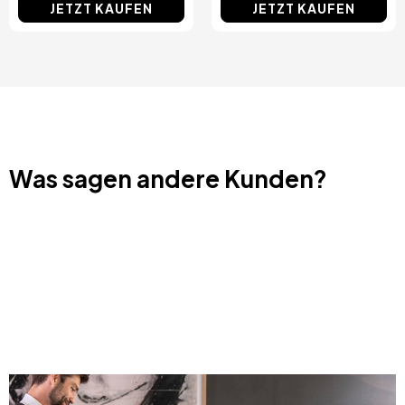
JETZT KAUFEN
JETZT KAUFEN
Was sagen andere Kunden?