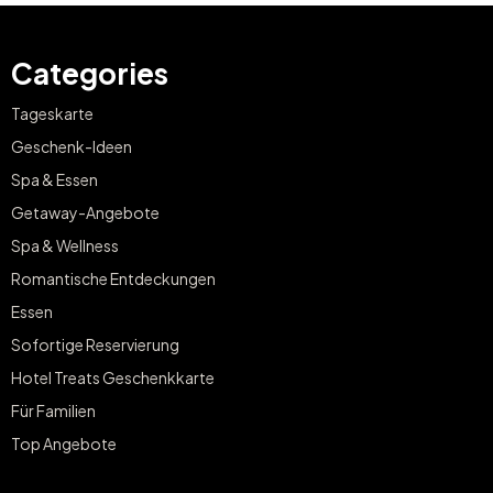
Categories
Tageskarte
Geschenk-Ideen
Spa & Essen
Getaway-Angebote
Spa & Wellness
Romantische Entdeckungen
Essen
Sofortige Reservierung
Hotel Treats Geschenkkarte
Für Familien
Top Angebote