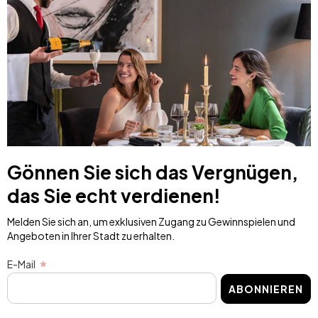
Gönnen Sie sich das Vergnügen,
das Sie echt verdienen!
Melden Sie sich an, um exklusiven Zugang zu Gewinnspielen und
Angeboten in Ihrer Stadt zu erhalten.
E-Mail
ABONNIEREN