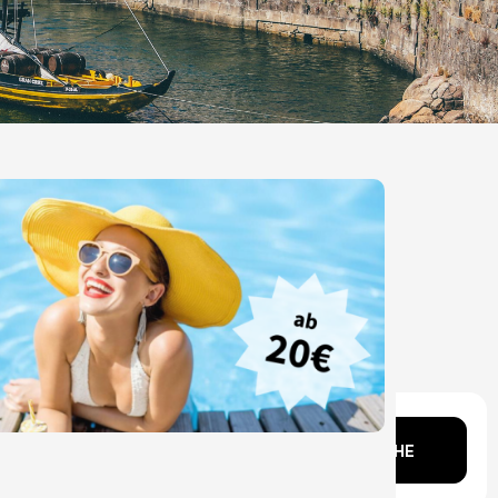
Kopf?
SUCHE