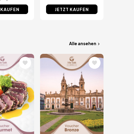
 KAUFEN
JETZT KAUFEN
Alle ansehen
Bild