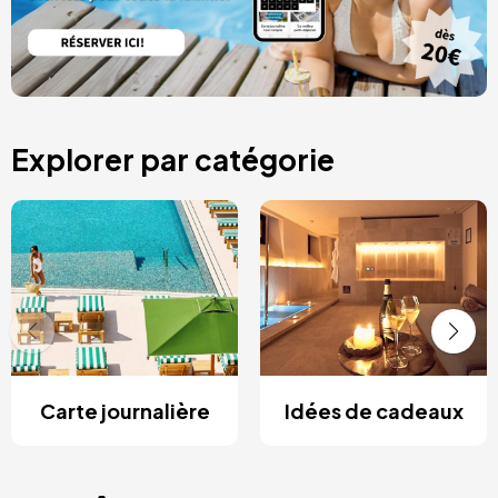
Explorer par catégorie
Carte journalière
Idées de cadeaux