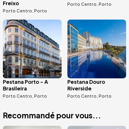
Freixo
Porto Centro
Porto
Porto Centro
Porto
Image
Image
Pestana Porto - A
Pestana Douro
Brasileira
Riverside
Porto Centro
Porto
Porto Centro
Porto
Recommandé pour vous...