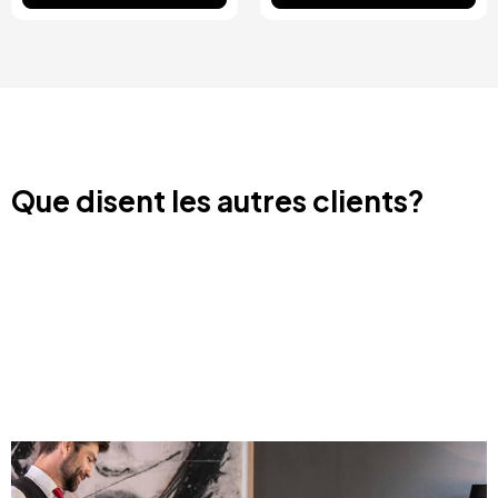
Que disent les autres clients?