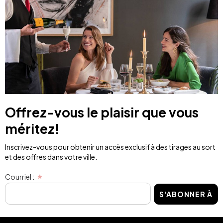
Offrez-vous le plaisir que vous
méritez!
Inscrivez-vous pour obtenir un accès exclusif à des tirages au sort
et des offres dans votre ville.
Courriel :
S'ABONNER À