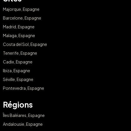
Majorque, Espagne
Barcelone, Espagne
Madrid, Espagne
Malaga, Espagne
Costa del Sol, Espagne
Tenerife, Espagne
Cadix, Espagne
Ibiza, Espagne
Séville, Espagne
Pontevedra, Espagne
Régions
Îles Baléares, Espagne
Andalousie, Espagne