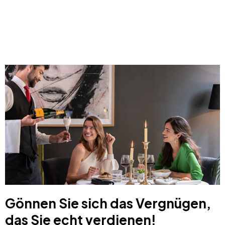
Gönnen Sie sich das Vergnügen,
das Sie echt verdienen!