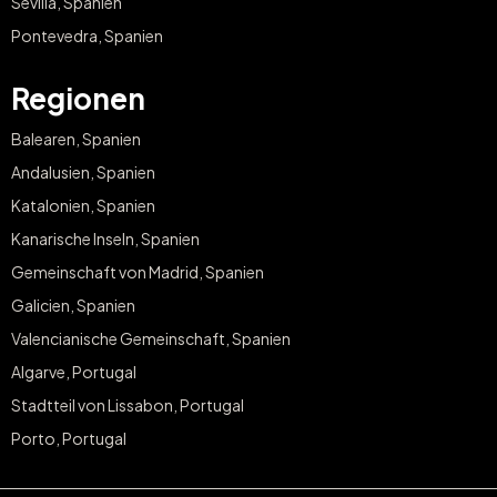
Sevilla, Spanien
Pontevedra, Spanien
Regionen
Balearen, Spanien
Andalusien, Spanien
Katalonien, Spanien
Kanarische Inseln, Spanien
Gemeinschaft von Madrid, Spanien
Galicien, Spanien
Valencianische Gemeinschaft, Spanien
Algarve, Portugal
Stadtteil von Lissabon, Portugal
Porto, Portugal