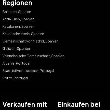
Regionen
Balearen, Spanien
Andalusien, Spanien
Katalonien, Spanien
Kanarische Inseln, Spanien
Gemeinschaft von Madrid, Spanien
Galicien, Spanien
Valencianische Gemeinschaft, Spanien
Algarve, Portugal
Stadtteil von Lissabon, Portugal
Porto, Portugal
Verkaufen mit
Einkaufen bei