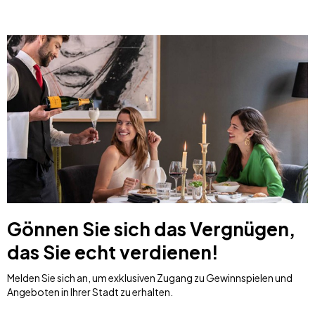
Gönnen Sie sich das Vergnügen,
das Sie echt verdienen!
Melden Sie sich an, um exklusiven Zugang zu Gewinnspielen und
Angeboten in Ihrer Stadt zu erhalten.