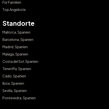
Für Familien
Top Angebote
Standorte
Mallorca, Spanien
Barcelona, Spanien
Madrid, Spanien
Malaga, Spanien
Costa del Sol, Spanien
Teneriffa, Spanien
Cádiz, Spanien
Ibiza, Spanien
Sevilla, Spanien
Pontevedra, Spanien