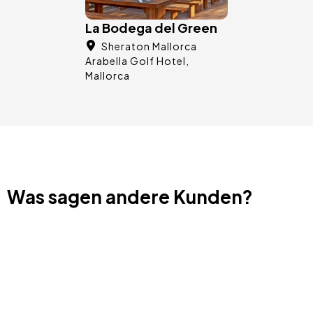
La Bodega del Green
Sheraton Mallorca
Arabella Golf Hotel
Mallorca
Was sagen andere Kunden?