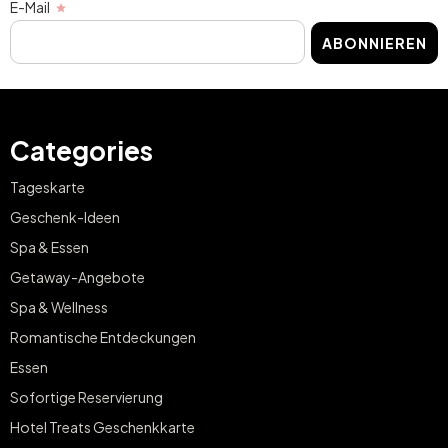
E-Mail
ABONNIEREN
Categories
Tageskarte
Geschenk-Ideen
Spa & Essen
Getaway-Angebote
Spa & Wellness
Romantische Entdeckungen
Essen
Sofortige Reservierung
Hotel Treats Geschenkkarte