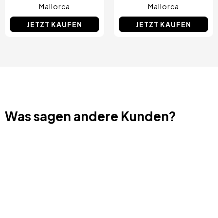
Mallorca
Mallorca
JETZT KAUFEN
JETZT KAUFEN
Was sagen andere Kunden?