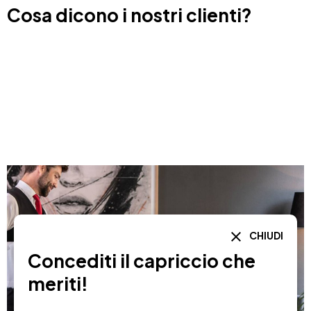
Cosa dicono i nostri clienti?
CHIUDI
Concediti il capriccio che
meriti!