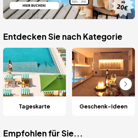
Entdecken Sie nach Kategorie
Tageskarte
Geschenk-Ideen
Empfohlen für Sie...