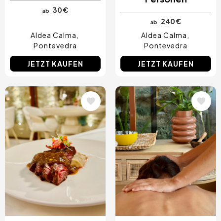
30 €
ab
240 €
ab
Aldea Calma
Aldea Calma
Pontevedra
Pontevedra
JETZT KAUFEN
JETZT KAUFEN
Bild
Bild