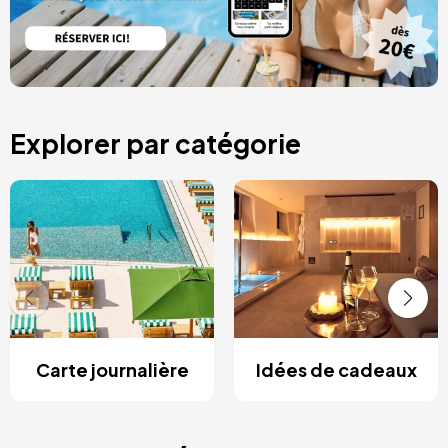
Explorer par catégorie
Carte journalière
Idées de cadeaux