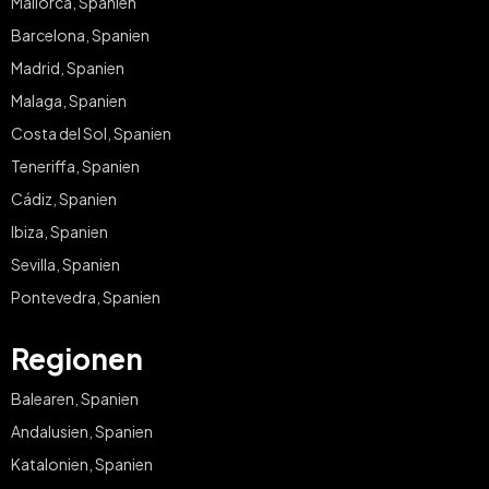
Mallorca, Spanien
Barcelona, Spanien
Madrid, Spanien
Malaga, Spanien
Costa del Sol, Spanien
Teneriffa, Spanien
Cádiz, Spanien
Ibiza, Spanien
Sevilla, Spanien
Pontevedra, Spanien
Regionen
Balearen, Spanien
Andalusien, Spanien
Katalonien, Spanien