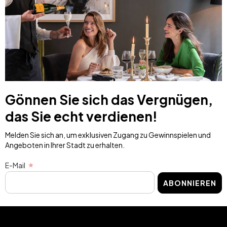
Gönnen Sie sich das Vergnügen,
das Sie echt verdienen!
Melden Sie sich an, um exklusiven Zugang zu Gewinnspielen und
Angeboten in Ihrer Stadt zu erhalten.
E-Mail
ABONNIEREN