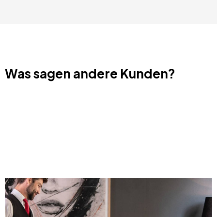
Was sagen andere Kunden?