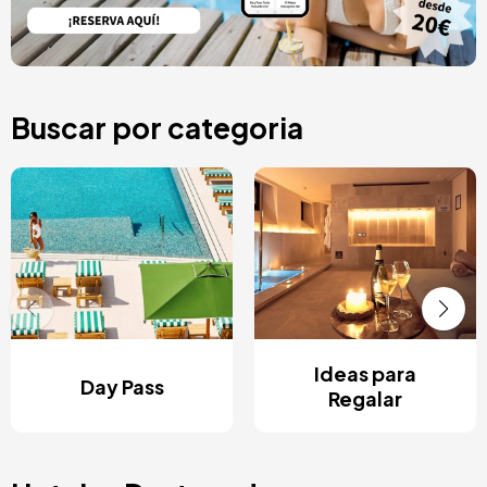
Buscar por categoria
Ideas para
Day Pass
Regalar