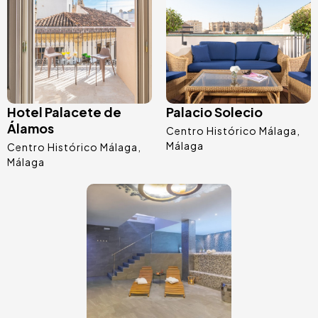
Hotel Palacete de
Palacio Solecio
Álamos
Centro Histórico Málaga
Málaga
Centro Histórico Málaga
Málaga
Image