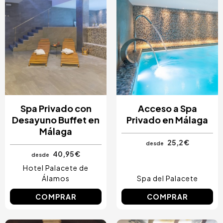
Spa Privado con
Acceso a Spa
Desayuno Buffet en
Privado en Málaga
Málaga
25,2 €
desde
40,95 €
desde
Hotel Palacete de
Álamos
Spa del Palacete
COMPRAR
COMPRAR