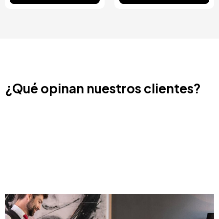
¿Qué opinan nuestros clientes?