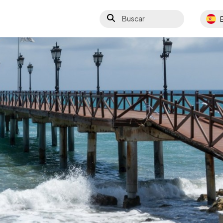
Buscar
Select