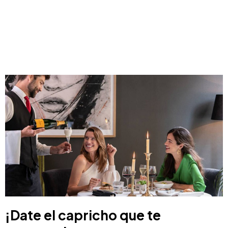
¡Date el capricho que te