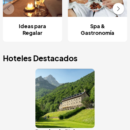
Ideas para
Spa &
Regalar
Gastronomía
Hoteles Destacados
Image