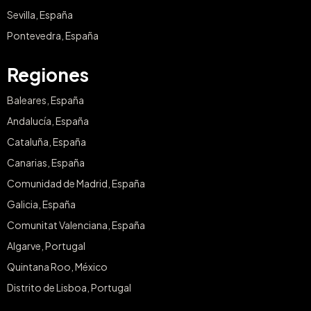
Sevilla, España
Pontevedra, España
Regiones
Baleares, España
Andalucía, España
Cataluña, España
Canarias, España
Comunidad de Madrid, España
Galicia, España
Comunitat Valenciana, España
Algarve, Portugal
Quintana Roo, México
Distrito de Lisboa, Portugal