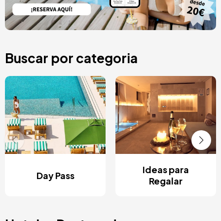
Buscar por categoria
Ideas para
Day Pass
Regalar