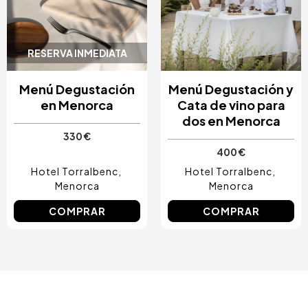
RESERVA INMEDIATA
Menú Degustación
Menú Degustación y
en Menorca
Cata de vino para
dos en Menorca
330 €
400 €
Hotel Torralbenc
Hotel Torralbenc
Menorca
Menorca
COMPRAR
COMPRAR