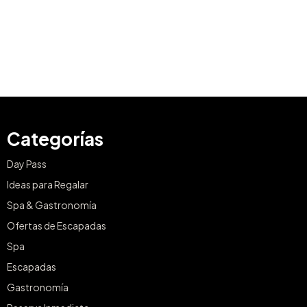
Categorías
Day Pass
Ideas para Regalar
Spa & Gastronomía
Ofertas de Escapadas
Spa
Escapadas
Gastronomía