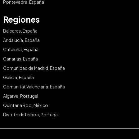
Pontevedra, España
Regiones
Baleares, España
Andalucía, España
Cataluña, España
Canarias, España
Comunidad de Madrid, España
Galicia, España
Comunitat Valenciana, España
Algarve, Portugal
Quintana Roo, México
Distrito de Lisboa, Portugal