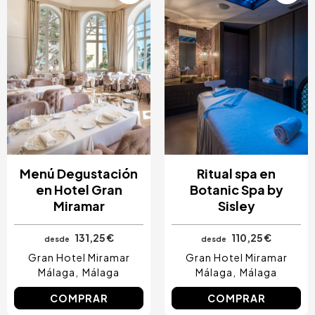
Menú Degustación
Ritual spa en
en Hotel Gran
Botanic Spa by
Miramar
Sisley
131,25 €
110,25 €
desde
desde
Gran Hotel Miramar
Gran Hotel Miramar
Málaga
Málaga
Málaga
Málaga
COMPRAR
COMPRAR