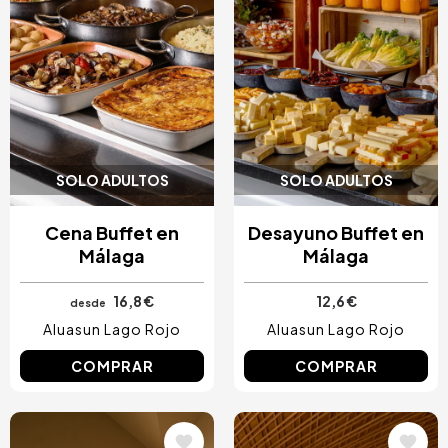
SOLO ADULTOS
SOLO ADULTOS
Cena Buffet en
Desayuno Buffet en
Málaga
Málaga
16,8 €
12,6 €
desde
Aluasun Lago Rojo
Aluasun Lago Rojo
COMPRAR
COMPRAR