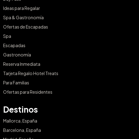
Ideas para Regalar
Spa & Gastronomía
Ofertas de Escapadas
Spa
Escapadas
Gastronomía
Reserva Inmediata
Tarjeta Regalo Hotel Treats
Para Familias
Ofertas para Residentes
Destinos
Mallorca, España
Barcelona, España