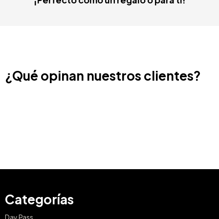
¿Qué opinan nuestros clientes?
Categorías
Day Pass