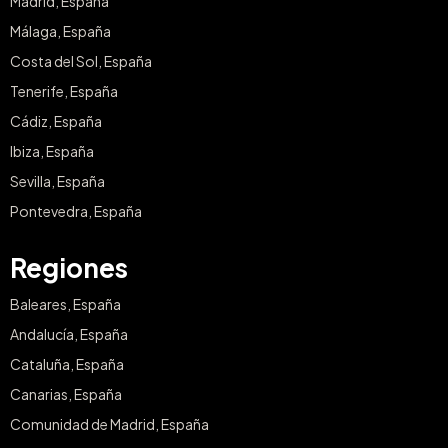
Madrid, España
Málaga, España
Costa del Sol, España
Tenerife, España
Cádiz, España
Ibiza, España
Sevilla, España
Pontevedra, España
Regiones
Baleares, España
Andalucía, España
Cataluña, España
Canarias, España
Comunidad de Madrid, España