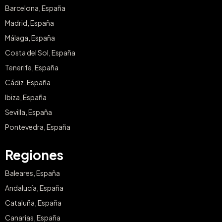
Barcelona, España
Madrid, España
Málaga, España
Costa del Sol, España
Tenerife, España
Cádiz, España
Ibiza, España
Sevilla, España
Pontevedra, España
Regiones
Baleares, España
Andalucía, España
Cataluña, España
Canarias, España