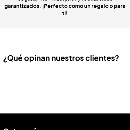
garantizados. ¡Perfecto como un regalo o para
ti!
¿Qué opinan nuestros clientes?