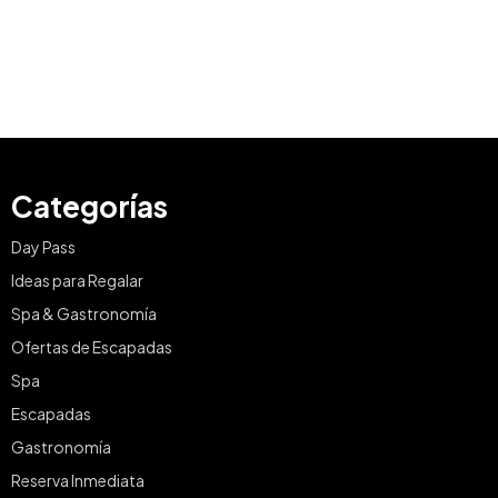
Categorías
Day Pass
Ideas para Regalar
Spa & Gastronomía
Ofertas de Escapadas
Spa
Escapadas
Gastronomía
Reserva Inmediata