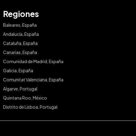
Regiones
Baleares, España
Andalucía, España
Cataluña, España
Canarias, España
Comunidad de Madrid, España
Galicia, España
Comunitat Valenciana, España
Algarve, Portugal
Quintana Roo, México
Distrito de Lisboa, Portugal