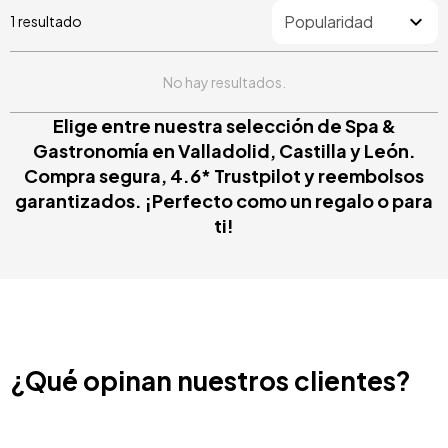
1 resultado
No hay resultados.
Elige entre nuestra selección de Spa &
Gastronomía en Valladolid, Castilla y León.
Compra segura, 4.6* Trustpilot y reembolsos
garantizados. ¡Perfecto como un regalo o para
ti!
¿Qué opinan nuestros clientes?