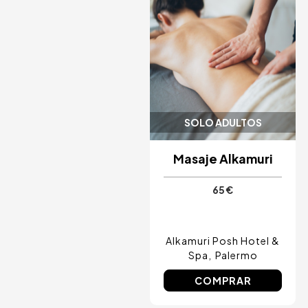
SOLO ADULTOS
Masaje Alkamuri
65 €
Alkamuri Posh Hotel &
Spa
Palermo
COMPRAR