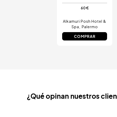
60 €
Alkamuri Posh Hotel &
Spa
Palermo
COMPRAR
¿Qué opinan nuestros clie