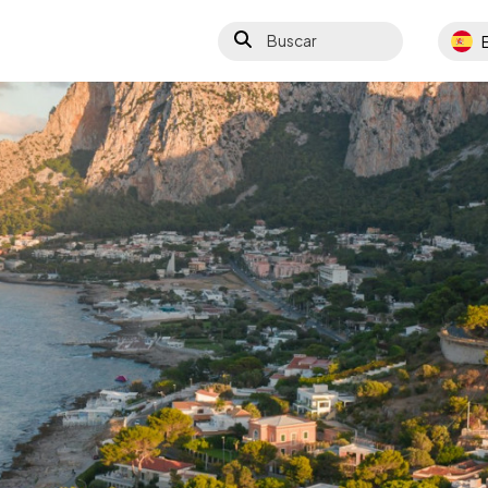
Buscar
Select