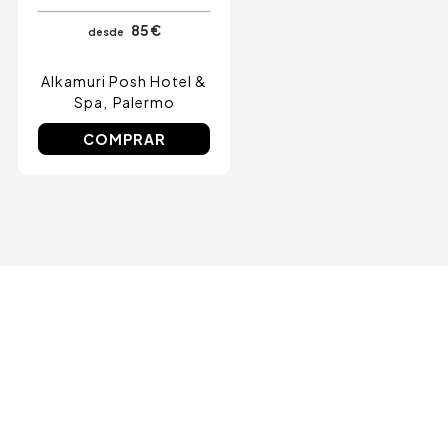
85 €
desde
Alkamuri Posh Hotel &
Spa
Palermo
COMPRAR