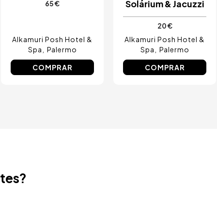
Solárium & Jacuzzi
65 €
20 €
Alkamuri Posh Hotel &
Alkamuri Posh Hotel &
Spa
Palermo
Spa
Palermo
COMPRAR
COMPRAR
ntes?