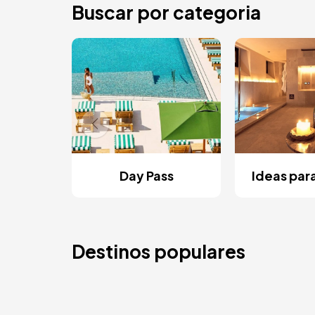
Buscar por categoria
Day Pass
Ideas par
Destinos populares