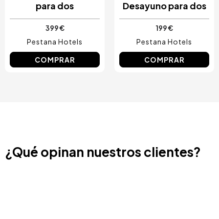
para dos
Desayuno para dos
399 €
199 €
Pestana Hotels
Pestana Hotels
COMPRAR
COMPRAR
¿Qué opinan nuestros clientes?