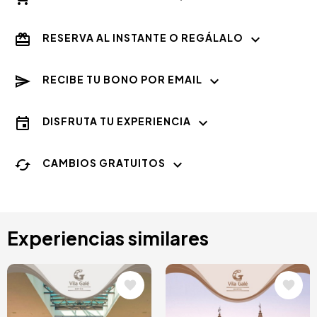
RESERVA AL INSTANTE O REGÁLALO
RECIBE TU BONO POR EMAIL
DISFRUTA TU EXPERIENCIA
CAMBIOS GRATUITOS
Experiencias similares
Image
Image