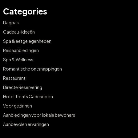
Categories
Dagpas
Cadeau-ideeën
Spa & eetgelegenheden
Reisaanbiedingen
Spa & Wellness
Romantische ontsnappingen
Restaurant
Directe Reservering
Hotel Treats Cadeaubon
Voor gezinnen
Aanbiedingen voor lokale bewoners
Aanbevolen ervaringen