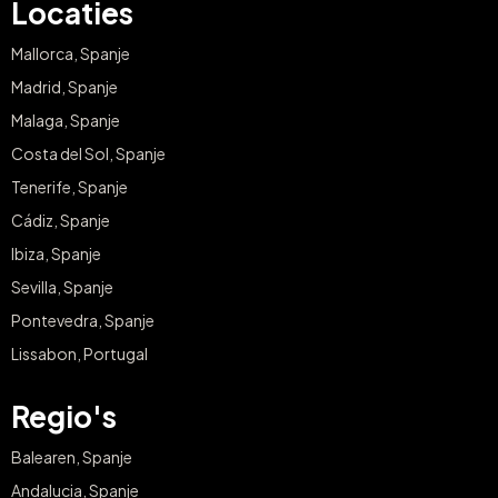
Locaties
Mallorca, Spanje
Madrid, Spanje
Malaga, Spanje
Costa del Sol, Spanje
Tenerife, Spanje
Cádiz, Spanje
Ibiza, Spanje
Sevilla, Spanje
Pontevedra, Spanje
Lissabon, Portugal
Regio's
Balearen, Spanje
Andalucia, Spanje