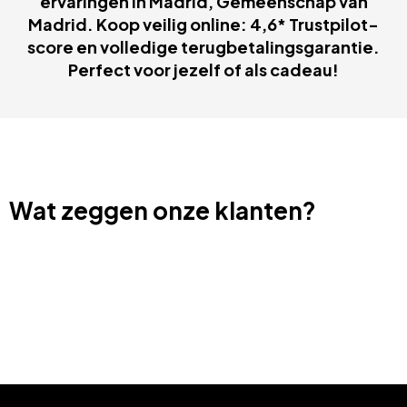
ervaringen in Madrid, Gemeenschap van
Madrid. Koop veilig online: 4,6* Trustpilot-
score en volledige terugbetalingsgarantie.
Perfect voor jezelf of als cadeau!
Wat zeggen onze klanten?