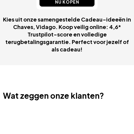
NU KOPEN
Kies uit onze samengestelde Cadeau-ideeën in
Chaves, Vidago. Koop veilig online: 4,6*
Trustpilot-score en volledige
terugbetalingsgarantie. Perfect voor jezelf of
als cadeau!
Wat zeggen onze klanten?