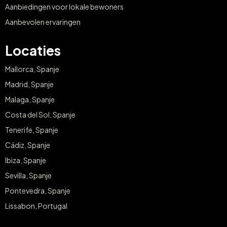
Aanbiedingen voor lokale bewoners
Aanbevolen ervaringen
Locaties
Mallorca, Spanje
Madrid, Spanje
Malaga, Spanje
Costa del Sol, Spanje
Tenerife, Spanje
Cádiz, Spanje
Ibiza, Spanje
Sevilla, Spanje
Pontevedra, Spanje
Lissabon, Portugal