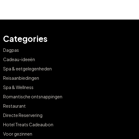
Categories
Dagpas
Cadeau-ideeën
Spa & eetgelegenheden
Reisaanbiedingen
Spa & Wellness
Romantische ontsnappingen
Restaurant
Directe Reservering
Hotel Treats Cadeaubon
Voor gezinnen