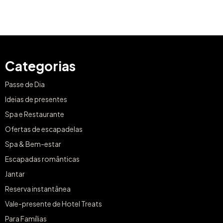
Categorias
Passe de Dia
Ideias de presentes
Spa e Restaurante
Ofertas de escapadelas
Spa & Bem-estar
Escapadas românticas
Jantar
Reserva instantânea
Vale-presente de Hotel Treats
Para Famílias