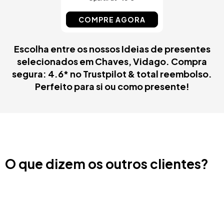
COMPRE AGORA
Escolha entre os nossos Ideias de presentes
selecionados em Chaves, Vidago. Compra
segura: 4.6* no Trustpilot & total reembolso.
Perfeito para si ou como presente!
O que dizem os outros clientes?