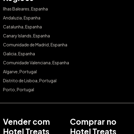
Ilhas Baleares, Espanha
Andaluzia, Espanha
Catalunha, Espanha
Canary Islands, Espanha
Comunidade de Madrid, Espanha
Galicia, Espanha
Comunidade Valenciana, Espanha
Algarve, Portugal
Distrito de Lisboa, Portugal
Porto, Portugal
Vender com
Comprar no
Hotel Treats
Hotel Treats