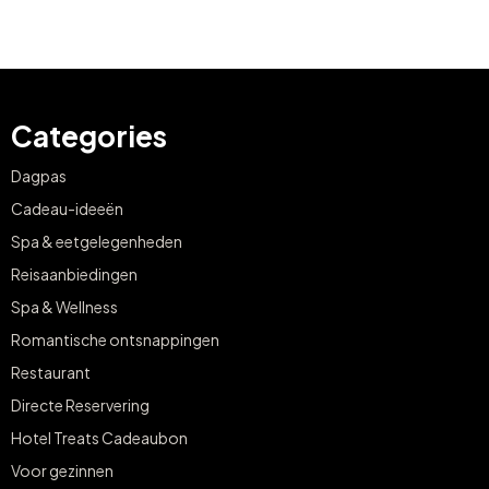
Categories
Dagpas
Cadeau-ideeën
Spa & eetgelegenheden
Reisaanbiedingen
Spa & Wellness
Romantische ontsnappingen
Restaurant
Directe Reservering
Hotel Treats Cadeaubon
Voor gezinnen