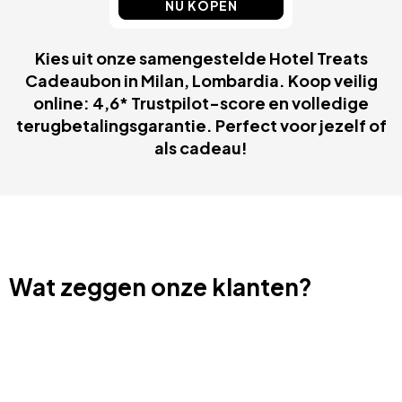
NU KOPEN
Kies uit onze samengestelde Hotel Treats
Cadeaubon in Milan, Lombardia. Koop veilig
online: 4,6* Trustpilot-score en volledige
terugbetalingsgarantie. Perfect voor jezelf of
als cadeau!
Wat zeggen onze klanten?