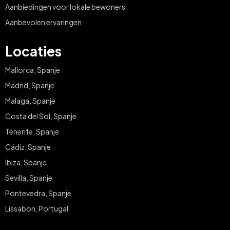
Aanbiedingen voor lokale bewoners
Aanbevolen ervaringen
Locaties
Mallorca, Spanje
Madrid, Spanje
Malaga, Spanje
Costa del Sol, Spanje
Tenerife, Spanje
Cádiz, Spanje
Ibiza, Spanje
Sevilla, Spanje
Pontevedra, Spanje
Lissabon, Portugal