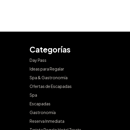
Categorías
Day Pass
Ideas para Regalar
Spa & Gastronomía
Ofertas de Escapadas
Spa
Escapadas
Gastronomía
Reserva Inmediata
Tarjeta Regalo Hotel Treats