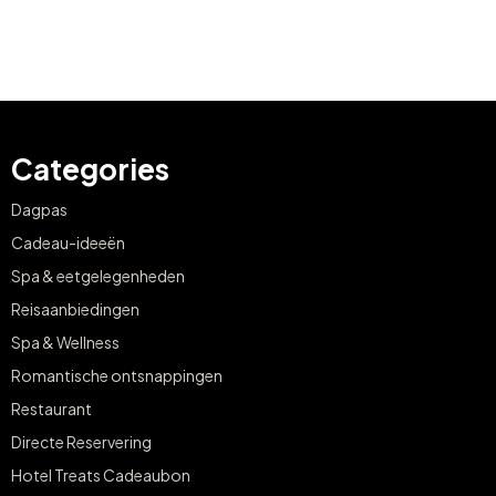
Categories
Dagpas
Cadeau-ideeën
Spa & eetgelegenheden
Reisaanbiedingen
Spa & Wellness
Romantische ontsnappingen
Restaurant
Directe Reservering
Hotel Treats Cadeaubon