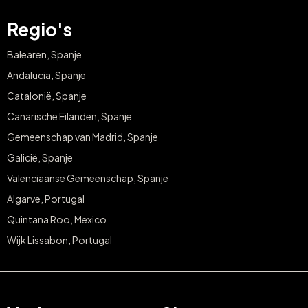
Regio's
Balearen, Spanje
Andalucia, Spanje
Catalonië, Spanje
Canarische Eilanden, Spanje
Gemeenschap van Madrid, Spanje
Galicië, Spanje
Valenciaanse Gemeenschap, Spanje
Algarve, Portugal
Quintana Roo, Mexico
Wijk Lissabon, Portugal