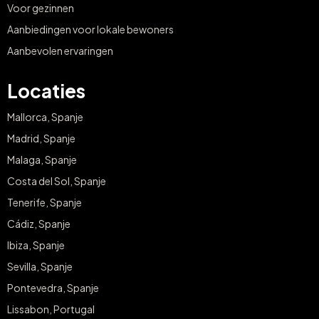
Voor gezinnen
Aanbiedingen voor lokale bewoners
Aanbevolen ervaringen
Locaties
Mallorca, Spanje
Madrid, Spanje
Malaga, Spanje
Costa del Sol, Spanje
Tenerife, Spanje
Cádiz, Spanje
Ibiza, Spanje
Sevilla, Spanje
Pontevedra, Spanje
Lissabon, Portugal