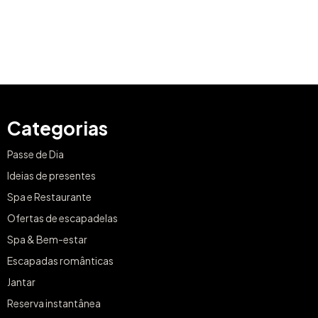
Categorias
Passe de Dia
Ideias de presentes
Spa e Restaurante
Ofertas de escapadelas
Spa & Bem-estar
Escapadas românticas
Jantar
Reserva instantânea