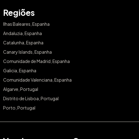
Regiões
Ilhas Baleares, Espanha
Andaluzia, Espanha
Catalunha, Espanha
Canary Islands, Espanha
Comunidade de Madrid, Espanha
Galicia, Espanha
Comunidade Valenciana, Espanha
Algarve, Portugal
Distrito de Lisboa, Portugal
Porto, Portugal