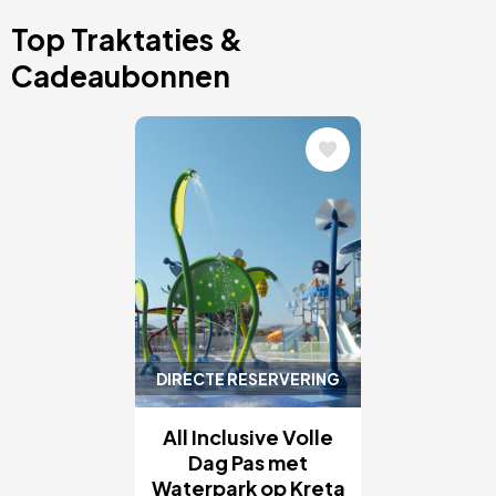
Top Traktaties &
Cadeaubonnen
Afbeelding
DIRECTE RESERVERING
All Inclusive Volle
Dag Pas met
Waterpark op Kreta