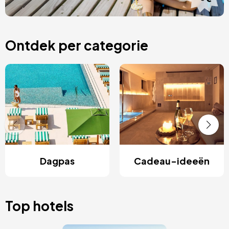
Ontdek per categorie
Dagpas
Cadeau-ideeën
Top hotels