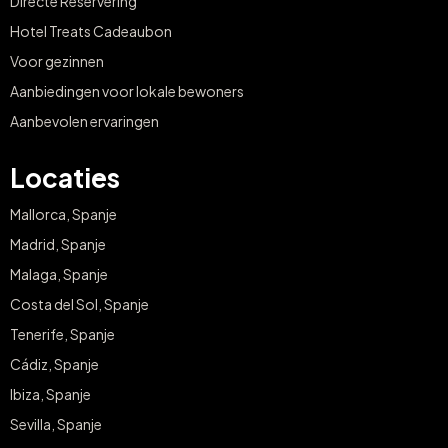
Directe Reservering
Hotel Treats Cadeaubon
Voor gezinnen
Aanbiedingen voor lokale bewoners
Aanbevolen ervaringen
Locaties
Mallorca, Spanje
Madrid, Spanje
Malaga, Spanje
Costa del Sol, Spanje
Tenerife, Spanje
Cádiz, Spanje
Ibiza, Spanje
Sevilla, Spanje