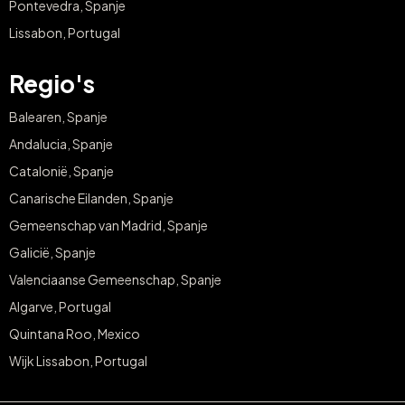
Pontevedra, Spanje
Lissabon, Portugal
Regio's
Balearen, Spanje
Andalucia, Spanje
Catalonië, Spanje
Canarische Eilanden, Spanje
Gemeenschap van Madrid, Spanje
Galicië, Spanje
Valenciaanse Gemeenschap, Spanje
Algarve, Portugal
Quintana Roo, Mexico
Wijk Lissabon, Portugal