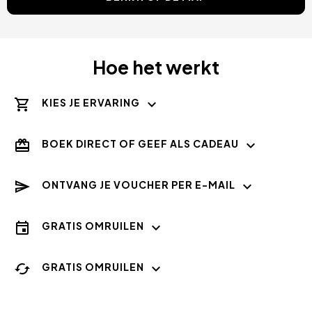
Hoe het werkt
KIES JE ERVARING
BOEK DIRECT OF GEEF ALS CADEAU
ONTVANG JE VOUCHER PER E-MAIL
GRATIS OMRUILEN
GRATIS OMRUILEN