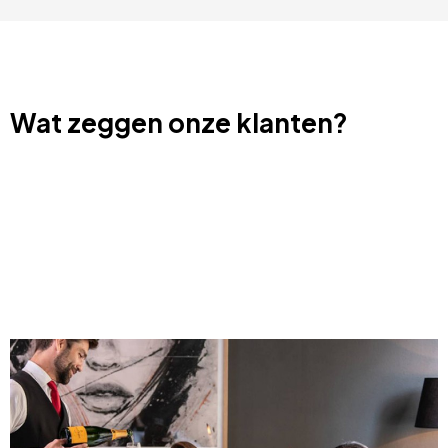
Wat zeggen onze klanten?