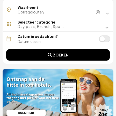
Waarheen?
Selecteer categorie
Day pass, Brunch, Spa...
Datum in gedachten?
ZOEKEN