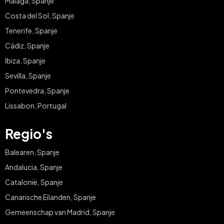
Malaga, Spanje
Costa del Sol, Spanje
Tenerife, Spanje
Cádiz, Spanje
Ibiza, Spanje
Sevilla, Spanje
Pontevedra, Spanje
Lissabon, Portugal
Regio's
Balearen, Spanje
Andalucia, Spanje
Catalonië, Spanje
Canarische Eilanden, Spanje
Gemeenschap van Madrid, Spanje