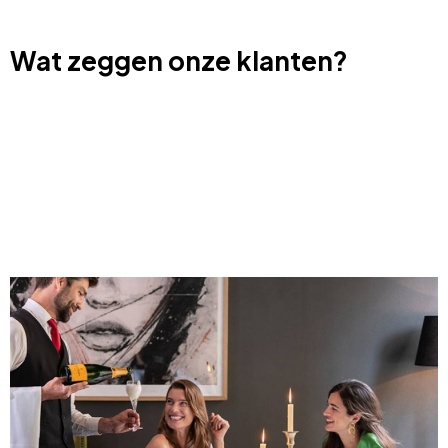
Wat zeggen onze klanten?