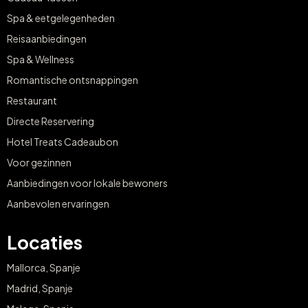
Spa & eetgelegenheden
Reisaanbiedingen
Spa & Wellness
Romantische ontsnappingen
Restaurant
Directe Reservering
Hotel Treats Cadeaubon
Voor gezinnen
Aanbiedingen voor lokale bewoners
Aanbevolen ervaringen
Locaties
Mallorca, Spanje
Madrid, Spanje