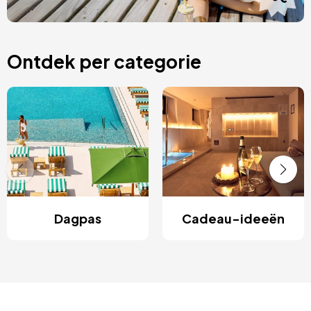
Ontdek per categorie
Dagpas
Cadeau-ideeën