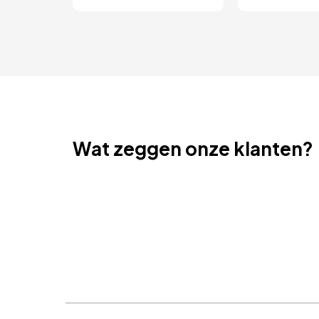
Wat zeggen onze klanten?